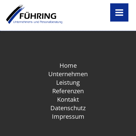
Home
Unternehmen
Leistung
Home
Unternehmen
Referenzen
Leistung
Referenzen
Kontakt
Kontakt
Datenschutz
Impressum
Datenschutz