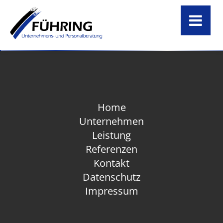
Home
Unternehmen
Leistung
Home
Unternehmen
Referenzen
Leistung
Referenzen
Kontakt
Kontakt
Datenschutz
Impressum
Datenschutz